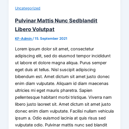
Uncategorized
Pulvinar Mattis Nunc Sedblandit
Libero Volutpat
KF-Admin
/
15. September 2021
Lorem ipsum dolor sit amet, consectetur
adipiscing elit, sed do eiusmod tempor incididunt
ut labore et dolore magna aliqua. Purus semper
eget duis at tellus. Nisl suscipit adipiscing
bibendum est. Amet dictum sit amet justo donec
enim diam vulputate. Aliquam id diam maecenas
ultricies mi eget mauris pharetra. Sapien
pellentesque habitant morbi tristique. Viverra nam
libero justo laoreet sit. Amet dictum sit amet justo
donec enim diam vulputate. Facilisi nullam vehicula
ipsum a. Odio euismod lacinia at quis risus sed
vulputate odio. Pulvinar mattis nunc sed blandit