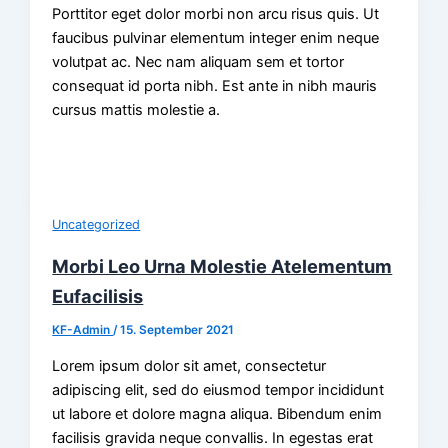
Porttitor eget dolor morbi non arcu risus quis. Ut
faucibus pulvinar elementum integer enim neque
volutpat ac. Nec nam aliquam sem et tortor
consequat id porta nibh. Est ante in nibh mauris
cursus mattis molestie a.
Uncategorized
Morbi Leo Urna Molestie Atelementum
Eufacilisis
KF-Admin
/
15. September 2021
Lorem ipsum dolor sit amet, consectetur
adipiscing elit, sed do eiusmod tempor incididunt
ut labore et dolore magna aliqua. Bibendum enim
facilisis gravida neque convallis. In egestas erat