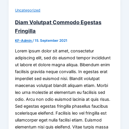
Uncategorized
Diam Volutpat Commodo Egestas
Fringilla
KF-Admin
/
15. September 2021
Lorem ipsum dolor sit amet, consectetur
adipiscing elit, sed do eiusmod tempor incididunt
ut labore et dolore magna aliqua. Bibendum enim
facilisis gravida neque convallis. In egestas erat
imperdiet sed euismod nisi. Blandit volutpat
maecenas volutpat blandit aliquam etiam. Morbi
leo urna molestie at elementum eu facilisis sed
odio. Arcu non odio euismod lacinia at quis risus.
Sed egestas egestas fringilla phasellus faucibus
scelerisque eleifend. Facilisis leo vel fringilla est
ullamcorper eget nulla facilisi etiam. Euismod
elementum nisi quis eleifend. Vitae turpis massa