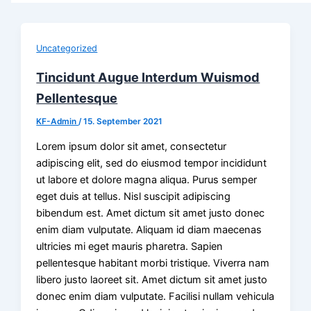
Uncategorized
Tincidunt Augue Interdum Wuismod
Pellentesque
KF-Admin
/
15. September 2021
Lorem ipsum dolor sit amet, consectetur
adipiscing elit, sed do eiusmod tempor incididunt
ut labore et dolore magna aliqua. Purus semper
eget duis at tellus. Nisl suscipit adipiscing
bibendum est. Amet dictum sit amet justo donec
enim diam vulputate. Aliquam id diam maecenas
ultricies mi eget mauris pharetra. Sapien
pellentesque habitant morbi tristique. Viverra nam
libero justo laoreet sit. Amet dictum sit amet justo
donec enim diam vulputate. Facilisi nullam vehicula