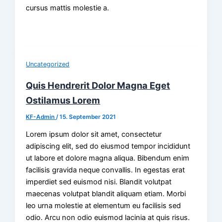
cursus mattis molestie a.
Uncategorized
Quis Hendrerit Dolor Magna Eget
Ostilamus Lorem
KF-Admin
/
15. September 2021
Lorem ipsum dolor sit amet, consectetur
adipiscing elit, sed do eiusmod tempor incididunt
ut labore et dolore magna aliqua. Bibendum enim
facilisis gravida neque convallis. In egestas erat
imperdiet sed euismod nisi. Blandit volutpat
maecenas volutpat blandit aliquam etiam. Morbi
leo urna molestie at elementum eu facilisis sed
odio. Arcu non odio euismod lacinia at quis risus.