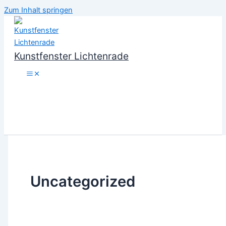
Zum Inhalt springen
Kunstfenster Lichtenrade
Uncategorized