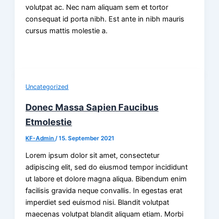
volutpat ac. Nec nam aliquam sem et tortor
consequat id porta nibh. Est ante in nibh mauris
cursus mattis molestie a.
Uncategorized
Donec Massa Sapien Faucibus
Etmolestie
KF-Admin
/
15. September 2021
Lorem ipsum dolor sit amet, consectetur
adipiscing elit, sed do eiusmod tempor incididunt
ut labore et dolore magna aliqua. Bibendum enim
facilisis gravida neque convallis. In egestas erat
imperdiet sed euismod nisi. Blandit volutpat
maecenas volutpat blandit aliquam etiam. Morbi